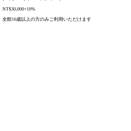
NT$30,000+10%
全館16歳以上の方のみご利用いただけます