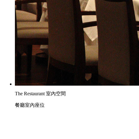
The Restaurant 室內空間
餐廳室內座位