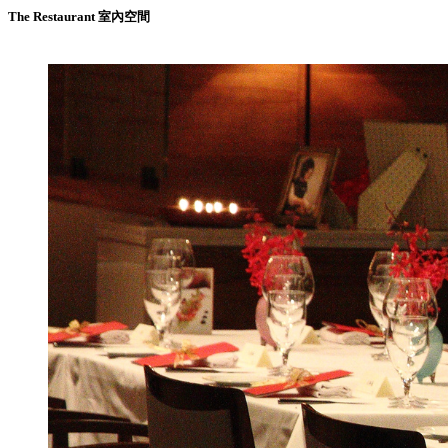
The Restaurant 室內空間