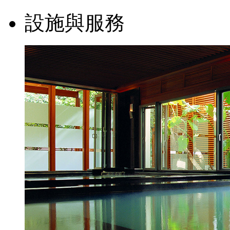
設施與服務