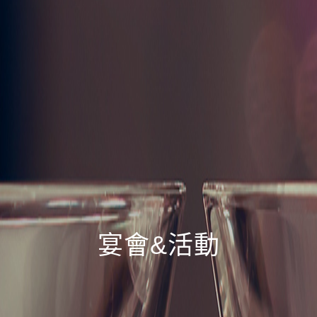
宴會&活動